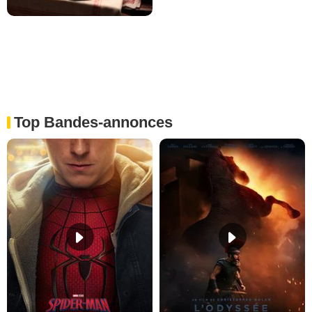
Top Bandes-annonces