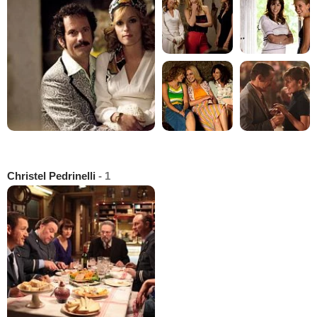
Christel Pedrinelli
- 1