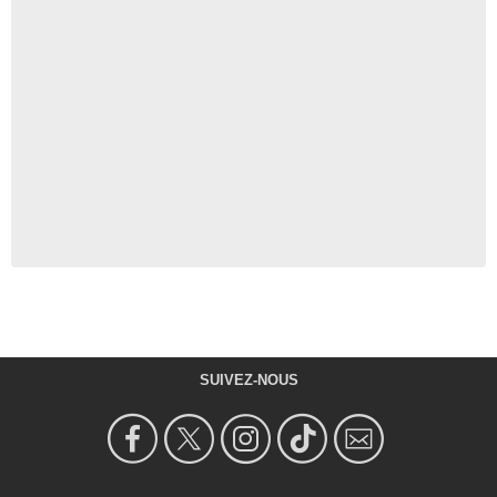
SUIVEZ-NOUS