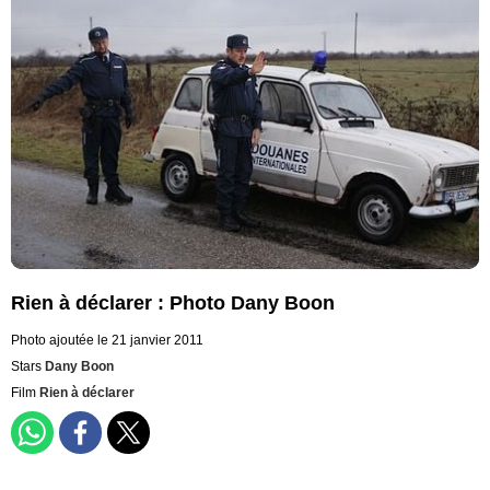
Rien à déclarer : Photo Dany Boon
Photo ajoutée le 21 janvier 2011
Stars
Dany Boon
Film
Rien à déclarer