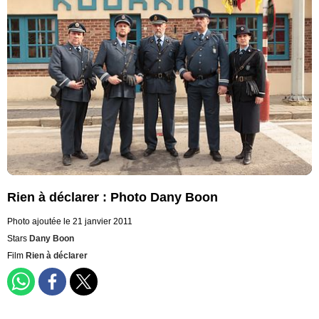
Rien à déclarer : Photo Dany Boon
Photo ajoutée le 21 janvier 2011
Stars
Dany Boon
Film
Rien à déclarer