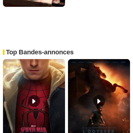
Top Bandes-annonces