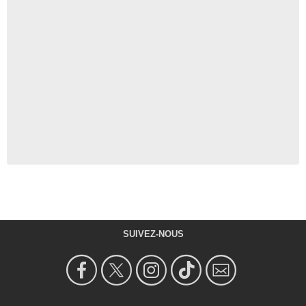
SUIVEZ-NOUS