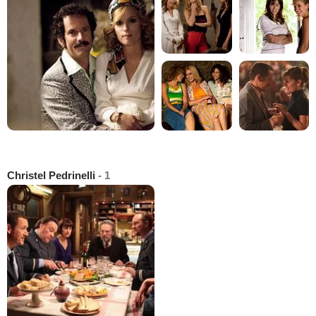
Christel Pedrinelli
- 1