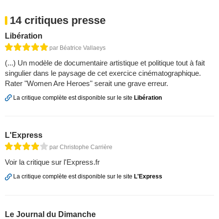
14 critiques presse
Libération
par Béatrice Vallaeys
(...) Un modèle de documentaire artistique et politique tout à fait
singulier dans le paysage de cet exercice cinématographique.
Rater "Women Are Heroes" serait une grave erreur.
La critique complète est disponible sur le site
Libération
L'Express
par Christophe Carrière
Voir la critique sur l'Express.fr
La critique complète est disponible sur le site
L'Express
Le Journal du Dimanche