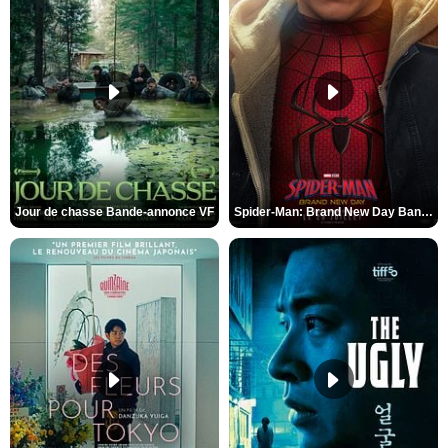
Jour de chasse Bande-annonce VF
Spider-Man: Brand New Day Bande-annonce (3) VO STFR