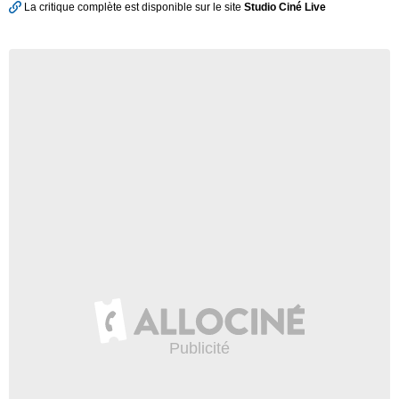
La critique complète est disponible sur le site
Studio Ciné Live