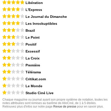
Libération
L'Express
Le Journal du Dimanche
Les Inrockuptibles
Brazil
Le Point
Positif
Excessif
La Croix
Première
Télérama
Critikat.com
Le Monde
Studio Ciné Live
Chaque magazine ou journal ayant son propre système de notation, toutes les
notes attribuées sont remises au barême de AlloCiné, de 1 à 5 étoiles.
Retrouvez plus d'infos sur notre page
Revue de presse
pour en savoir plus.