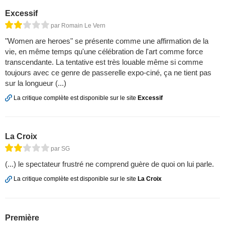
Excessif
par Romain Le Vern
"Women are heroes" se présente comme une affirmation de la
vie, en même temps qu'une célébration de l'art comme force
transcendante. La tentative est très louable même si comme
toujours avec ce genre de passerelle expo-ciné, ça ne tient pas
sur la longueur (...)
La critique complète est disponible sur le site
Excessif
La Croix
par SG
(...) le spectateur frustré ne comprend guère de quoi on lui parle.
La critique complète est disponible sur le site
La Croix
Première