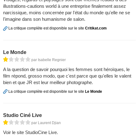
illustrations-cautions world à une entreprise finalement assez
narcissique, moins concernée par l'état du monde qu'elle ne se
l'imagine dans son humanisme de salon.
La critique complète est disponible sur le site
Critikat.com
Le Monde
par Isabelle Regnier
A la question de savoir pourquoi les femmes sont héroïques, le
film répond, grosso modo, que c'est parce que qu'elles le valent
bien et que JR est leur meilleur photographe.
La critique complète est disponible sur le site
Le Monde
Studio Ciné Live
par Laurent Djian
Voir le site StudioCine Live.