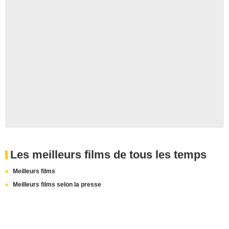
Les meilleurs films de tous les temps
Meilleurs films
Meilleurs films selon la presse