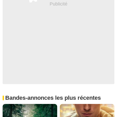
Bandes-annonces les plus récentes