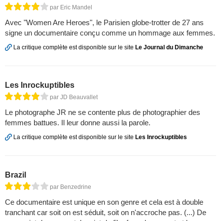
par Eric Mandel
Avec "Women Are Heroes", le Parisien globe-trotter de 27 ans
signe un documentaire conçu comme un hommage aux femmes.
La critique complète est disponible sur le site
Le Journal du Dimanche
Les Inrockuptibles
par JD Beauvallet
Le photographe JR ne se contente plus de photographier des
femmes battues. Il leur donne aussi la parole.
La critique complète est disponible sur le site
Les Inrockuptibles
Brazil
par Benzedrine
Ce documentaire est unique en son genre et cela est à double
tranchant car soit on est séduit, soit on n'accroche pas. (...) De