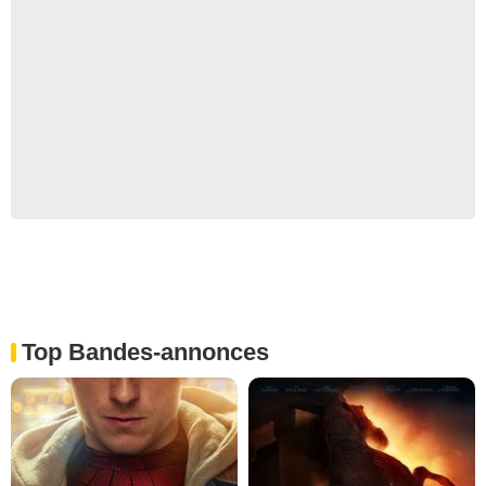
Top Bandes-annonces