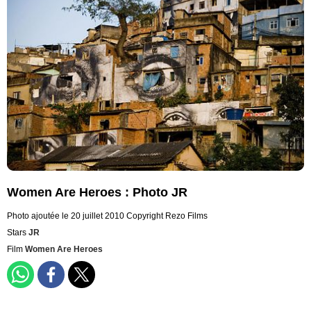
Women Are Heroes : Photo JR
Photo ajoutée le 20 juillet 2010
Copyright Rezo Films
Stars
JR
Film
Women Are Heroes