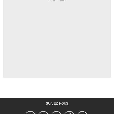
SUIVEZ-NOUS