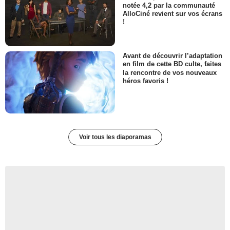
notée 4,2 par la communauté
AlloCiné revient sur vos écrans
!
Avant de découvrir l’adaptation
en film de cette BD culte, faites
la rencontre de vos nouveaux
héros favoris !
Voir tous les diaporamas