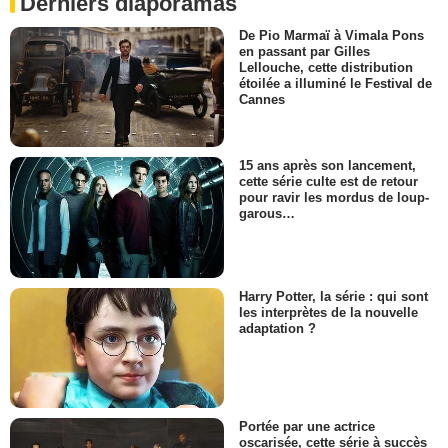
Derniers diaporamas
De Pio Marmaï à Vimala Pons
en passant par Gilles
Lellouche, cette distribution
étoilée a illuminé le Festival de
Cannes
15 ans après son lancement,
cette série culte est de retour
pour ravir les mordus de loup-
garous…
Harry Potter, la série : qui sont
les interprètes de la nouvelle
adaptation ?
Portée par une actrice
oscarisée, cette série à succès