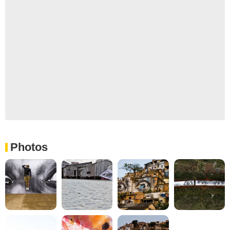
Photos