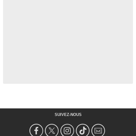
SUIVEZ-NOUS