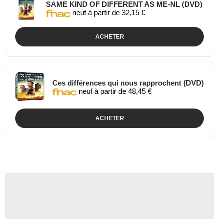
SAME KIND OF DIFFERENT AS ME-NL (DVD)
neuf à partir de 32,15 €
ACHETER
Ces différences qui nous rapprochent (DVD)
neuf à partir de 48,45 €
ACHETER