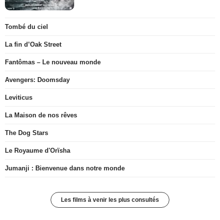
Tombé du ciel
La fin d’Oak Street
Fantômas – Le nouveau monde
Avengers: Doomsday
Leviticus
La Maison de nos rêves
The Dog Stars
Le Royaume d'Orïsha
Jumanji : Bienvenue dans notre monde
Les films à venir les plus consultés