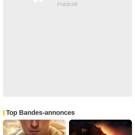
Top Bandes-annonces