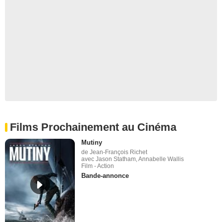
Films Prochainement au Cinéma
Mutiny
de Jean-François Richet
avec Jason Statham, Annabelle Wallis
Film - Action
Bande-annonce