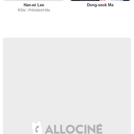
Han-wi Lee
Dong-seok Ma
Rôle : Président Ma