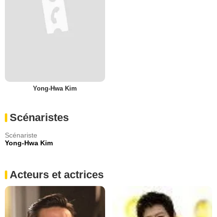
Yong-Hwa Kim
Scénaristes
Scénariste
Yong-Hwa Kim
Acteurs et actrices