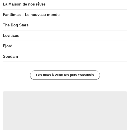
La Maison de nos rêves
Fantômas – Le nouveau monde
The Dog Stars
Leviticus
Fjord
Soudain
Les films à venir les plus consultés