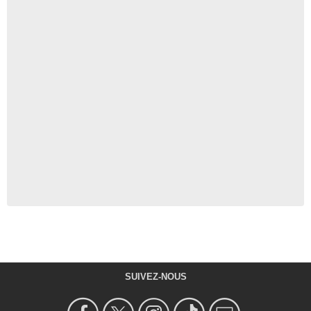
SUIVEZ-NOUS