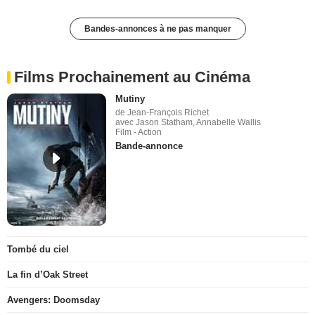
Bandes-annonces à ne pas manquer
Films Prochainement au Cinéma
Mutiny
de Jean-François Richet
avec Jason Statham, Annabelle Wallis
Film - Action
Bande-annonce
Tombé du ciel
La fin d’Oak Street
Avengers: Doomsday