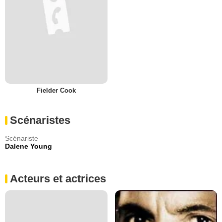
Fielder Cook
Scénaristes
Scénariste
Dalene Young
Acteurs et actrices