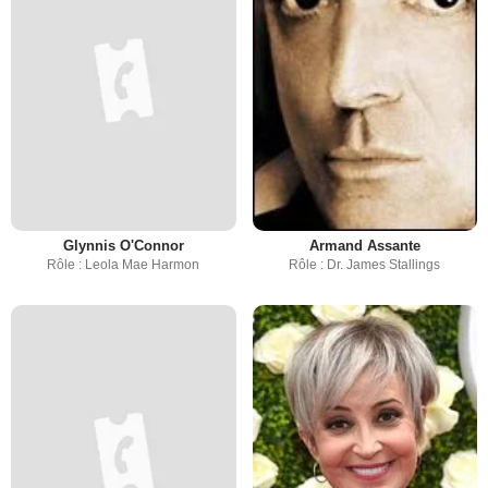
Glynnis O'Connor
Armand Assante
Rôle : Leola Mae Harmon
Rôle : Dr. James Stallings