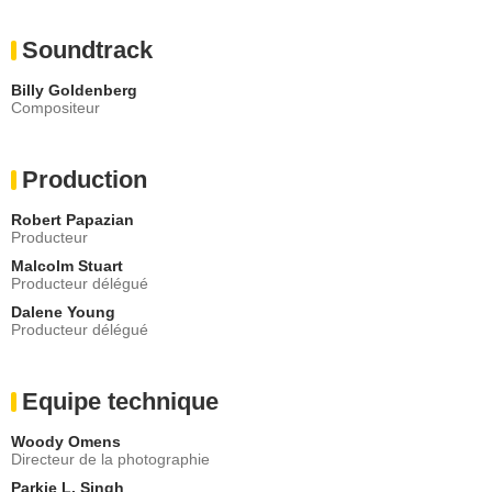
Soundtrack
Billy Goldenberg
Compositeur
Production
Robert Papazian
Producteur
Malcolm Stuart
Producteur délégué
Dalene Young
Producteur délégué
Equipe technique
Woody Omens
Directeur de la photographie
Parkie L. Singh