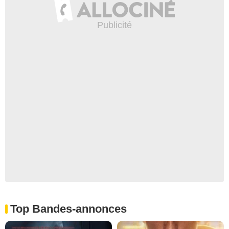
Top Bandes-annonces