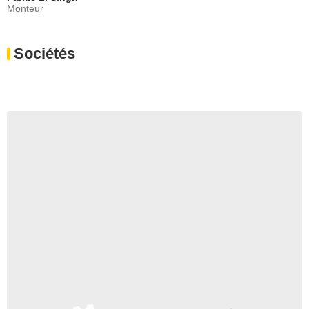
Monteur
Sociétés