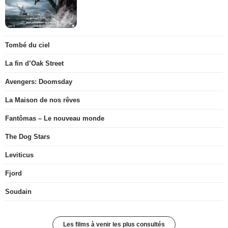
Tombé du ciel
La fin d’Oak Street
Avengers: Doomsday
La Maison de nos rêves
Fantômas – Le nouveau monde
The Dog Stars
Leviticus
Fjord
Soudain
Les films à venir les plus consultés