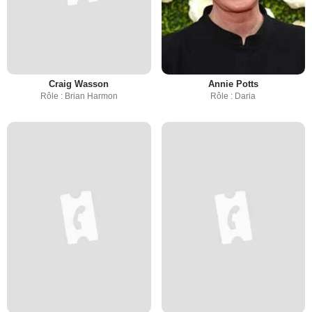
Craig Wasson
Annie Potts
Rôle : Brian Harmon
Rôle : Daria