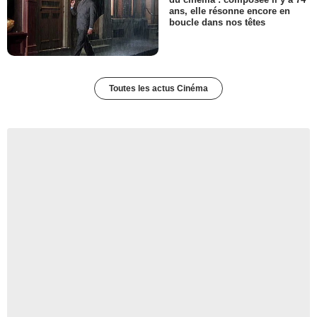
ans, elle résonne encore en
boucle dans nos têtes
Toutes les actus Cinéma