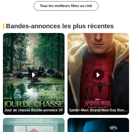
Tous les meilleurs films au ciné
Bandes-annonces les plus récentes
Jour de chasse Bande-annonce VF
Spider-Man: Brand New Day Bande-annonce (3) VO STFR