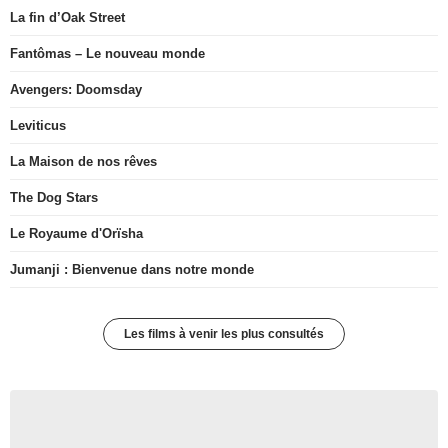
La fin d’Oak Street
Fantômas – Le nouveau monde
Avengers: Doomsday
Leviticus
La Maison de nos rêves
The Dog Stars
Le Royaume d'Orïsha
Jumanji : Bienvenue dans notre monde
Les films à venir les plus consultés