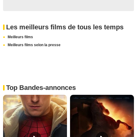
Les meilleurs films de tous les temps
Meilleurs films
Meilleurs films selon la presse
Top Bandes-annonces