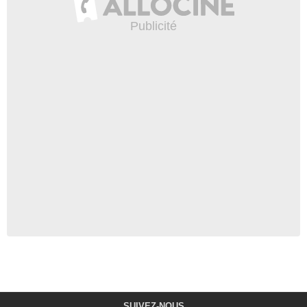
SUIVEZ-NOUS