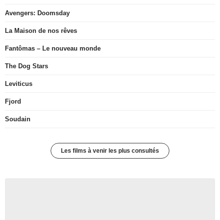
Avengers: Doomsday
La Maison de nos rêves
Fantômas – Le nouveau monde
The Dog Stars
Leviticus
Fjord
Soudain
Les films à venir les plus consultés