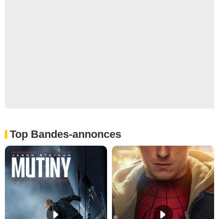
Top Bandes-annonces