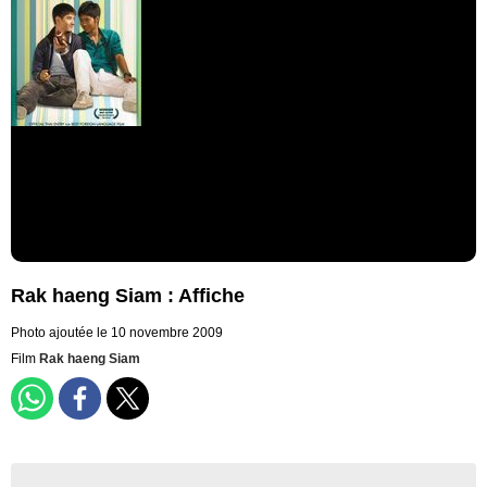
Rak haeng Siam : Affiche
Photo ajoutée le 10 novembre 2009
Film
Rak haeng Siam