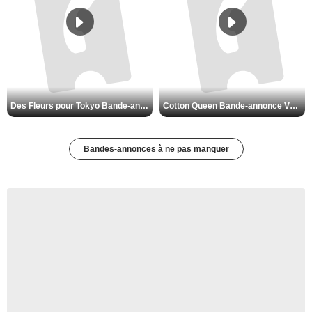
Des Fleurs pour Tokyo Bande-annonce VO STFR
Cotton Queen Bande-annonce VO STFR
Bandes-annonces à ne pas manquer