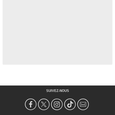
SUIVEZ-NOUS