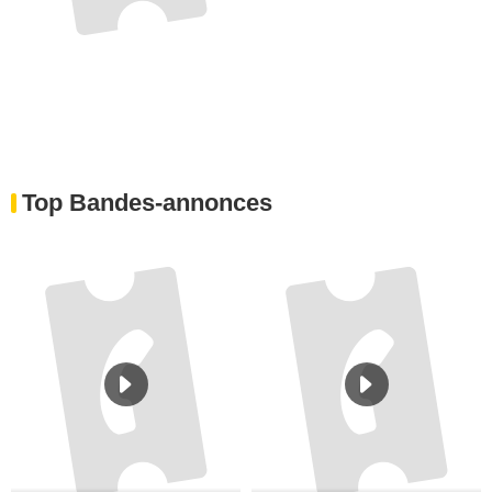
Top Bandes-annonces