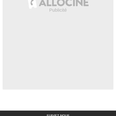
SUIVEZ-NOUS