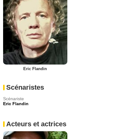
Eric Flandin
Scénaristes
Scénariste
Eric Flandin
Acteurs et actrices