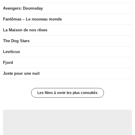
Avengers: Doomsday
Fantômas – Le nouveau monde
La Maison de nos rêves
The Dog Stars
Leviticus
Fjord
Juste pour une nuit
Les films à venir les plus consultés