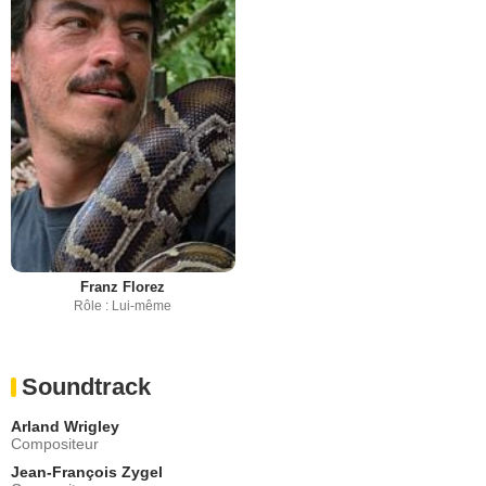
Franz Florez
Rôle : Lui-même
Soundtrack
Arland Wrigley
Compositeur
Jean-François Zygel