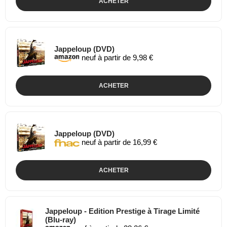
ACHETER
Jappeloup (DVD)
neuf à partir de 9,98 €
ACHETER
Jappeloup (DVD)
neuf à partir de 16,99 €
ACHETER
Jappeloup - Edition Prestige à Tirage Limité
(Blu-ray)