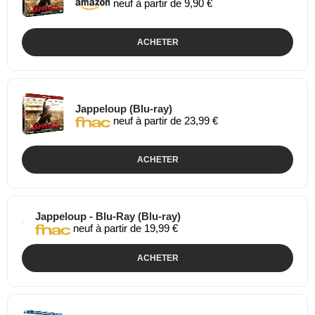
neuf à partir de 9,90 €
ACHETER
Jappeloup (Blu-ray)
neuf à partir de 23,99 €
ACHETER
Jappeloup - Blu-Ray (Blu-ray)
neuf à partir de 19,99 €
ACHETER