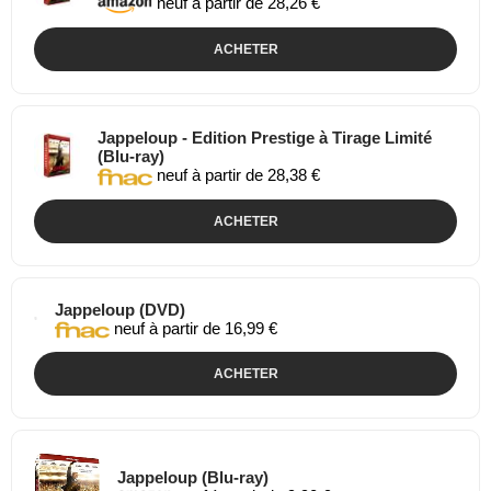
neuf à partir de 28,26 €
ACHETER
Jappeloup - Edition Prestige à Tirage Limité
(Blu-ray)
neuf à partir de 28,38 €
ACHETER
Jappeloup (DVD)
neuf à partir de 16,99 €
ACHETER
Jappeloup (Blu-ray)