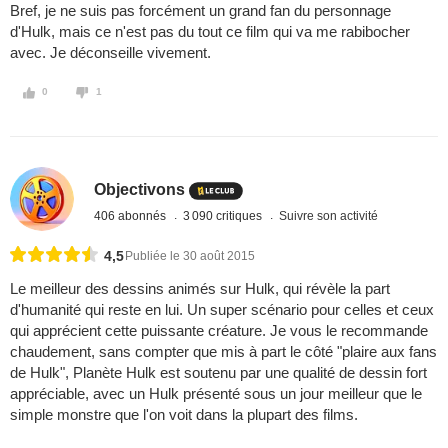
Bref, je ne suis pas forcément un grand fan du personnage
d'Hulk, mais ce n'est pas du tout ce film qui va me rabibocher
avec. Je déconseille vivement.
0
1
Objectivons
406 abonnés
3 090 critiques
Suivre son activité
4,5
Publiée le 30 août 2015
Le meilleur des dessins animés sur Hulk, qui révèle la part
d'humanité qui reste en lui. Un super scénario pour celles et ceux
qui apprécient cette puissante créature. Je vous le recommande
chaudement, sans compter que mis à part le côté "plaire aux fans
de Hulk", Planète Hulk est soutenu par une qualité de dessin fort
appréciable, avec un Hulk présenté sous un jour meilleur que le
simple monstre que l'on voit dans la plupart des films.