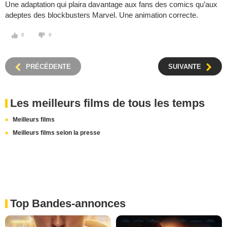
Une adaptation qui plaira davantage aux fans des comics qu’aux
adeptes des blockbusters Marvel. Une animation correcte.
0
0
PRÉCÉDENTE
SUIVANTE
Les meilleurs films de tous les temps
Meilleurs films
Meilleurs films selon la presse
Top Bandes-annonces