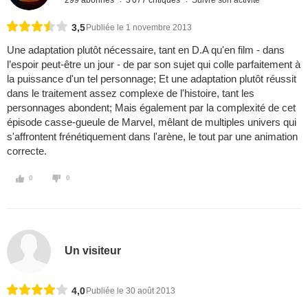
3,5
Publiée le 1 novembre 2013
Une adaptation plutôt nécessaire, tant en D.A qu'en film - dans
l’espoir peut-être un jour - de par son sujet qui colle parfaitement à
la puissance d'un tel personnage; Et une adaptation plutôt réussit
dans le traitement assez complexe de l'histoire, tant les
personnages abondent; Mais également par la complexité de cet
épisode casse-gueule de Marvel, mêlant de multiples univers qui
s'affrontent frénétiquement dans l'arène, le tout par une animation
correcte.
0
0
Un visiteur
4,0
Publiée le 30 août 2013