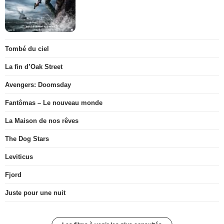
Tombé du ciel
La fin d’Oak Street
Avengers: Doomsday
Fantômas – Le nouveau monde
La Maison de nos rêves
The Dog Stars
Leviticus
Fjord
Juste pour une nuit