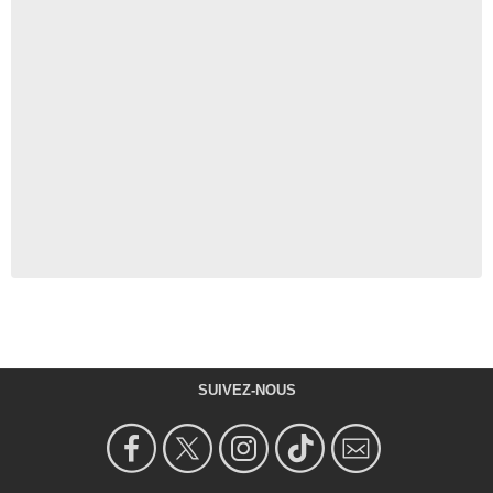
SUIVEZ-NOUS