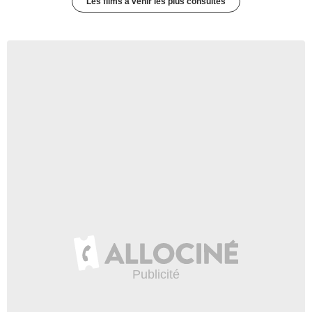
Les films à venir les plus consultés