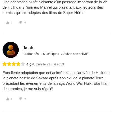
Une adaptation plutôt plaisante d'un passage important de la vie
de Hulk dans l'univers Marvel qui plaira tant aux lecteurs des
comics qu'aux adeptes des films de Super-Héros.
0
0
kesh
3 abonnés
68 critiques
Suivre son activité
4,0
Publiée le 22 mai 2013
Excellente adaptation que cet animé relatant l'arrivée de Hulk sur
la planète hostile de Sakaar après son exil de la planète Terre,
précédant les évènements de la saga World War Hulk! Etant fan
des comics, je me suis régalé!
1
0