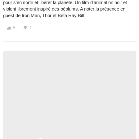
pour s'en sortir et libérer la planète. Un film d'animation noir et
violent librement inspiré des péplums. A noter la présence en
guest de Iron Man, Thor et Beta Ray Bill
0
0