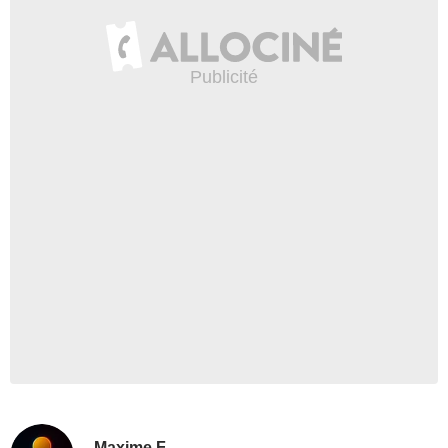
Maxime F