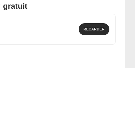
 gratuit
REGARDER