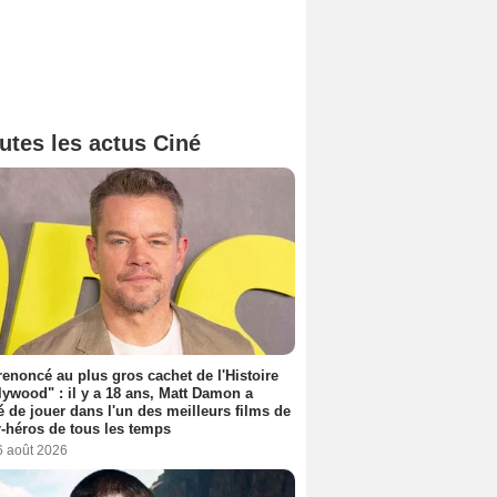
utes les actus Ciné
 renoncé au plus gros cachet de l'Histoire
lywood" : il y a 18 ans, Matt Damon a
é de jouer dans l'un des meilleurs films de
-héros de tous les temps
6 août 2026