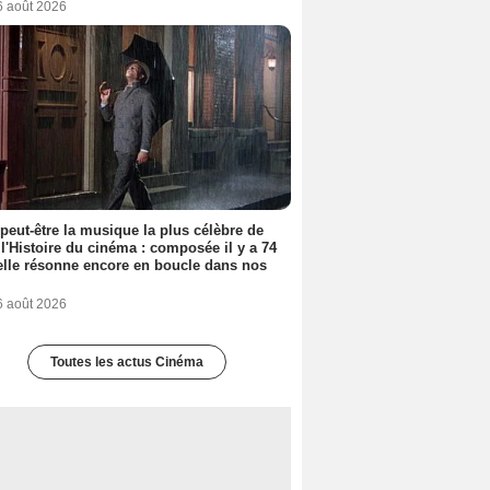
6 août 2026
 peut-être la musique la plus célèbre de
 l'Histoire du cinéma : composée il y a 74
elle résonne encore en boucle dans nos
6 août 2026
Toutes les actus Cinéma