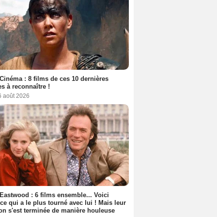
Cinéma : 8 films de ces 10 dernières
s à reconnaître !
6 août 2026
 Eastwood : 6 films ensemble... Voici
rice qui a le plus tourné avec lui ! Mais leur
ion s'est terminée de manière houleuse