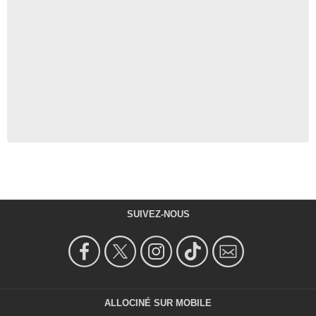
SUIVEZ-NOUS
ALLOCINÉ SUR MOBILE