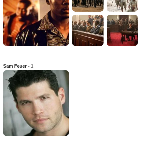
Sam Feuer
- 1