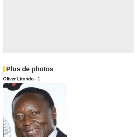
Plus de photos
Oliver Litondo
- 1