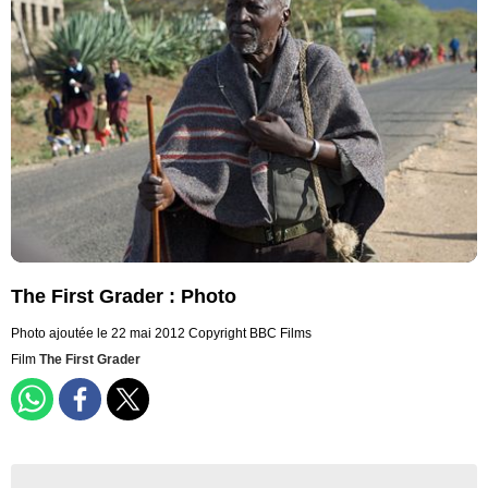
The First Grader : Photo
Photo ajoutée le 22 mai 2012
Copyright BBC Films
Film
The First Grader