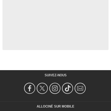
SUIVEZ-NOUS
ALLOCINÉ SUR MOBILE