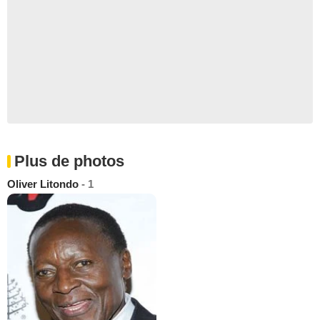
Plus de photos
Oliver Litondo
- 1