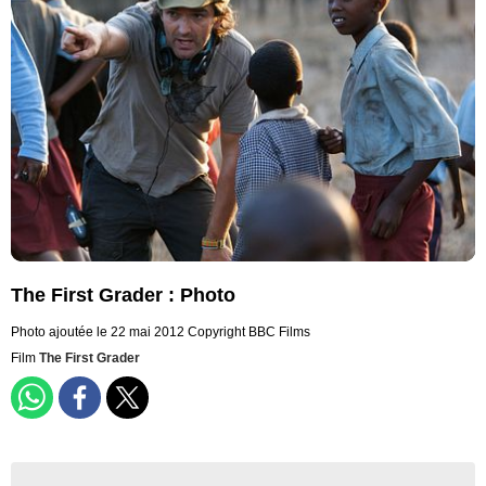
The First Grader : Photo
Photo ajoutée le 22 mai 2012
Copyright BBC Films
Film
The First Grader