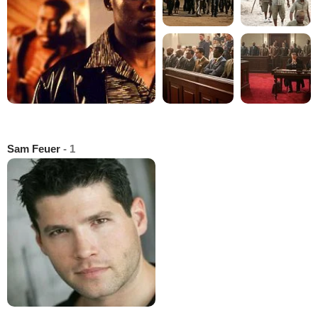
Sam Feuer
- 1