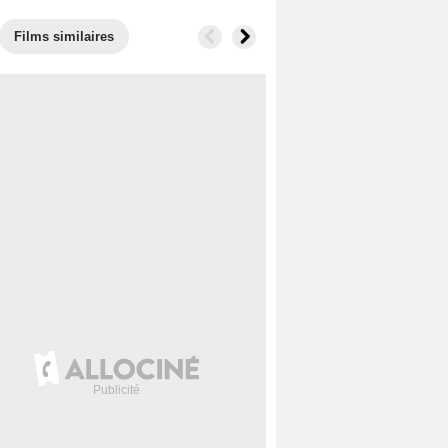
Films similaires