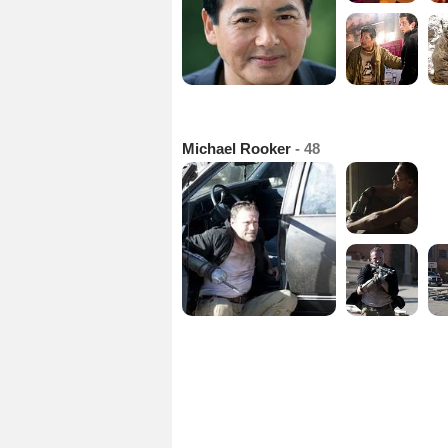
Michael Rooker
- 48