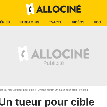
ÉRIES
STREAMING
TVACTU
VIDÉOS
VOD
es du film Un tueur pour cible
Affiche du film Un tueur pour cible - Photo 1
Un tueur pour cible