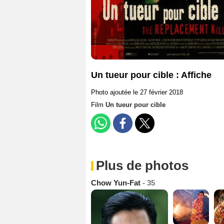
Un tueur pour cible : Affiche
Photo ajoutée le 27 février 2018
Film
Un tueur pour cible
Plus de photos
Chow Yun-Fat
- 35