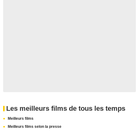
Les meilleurs films de tous les temps
Meilleurs films
Meilleurs films selon la presse