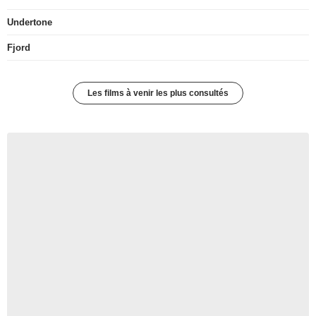
Undertone
Fjord
Les films à venir les plus consultés