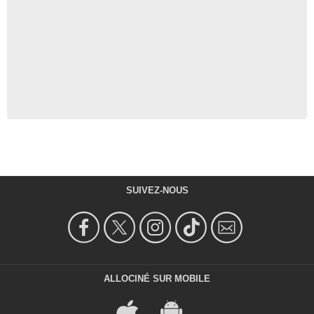
SUIVEZ-NOUS
ALLOCINÉ SUR MOBILE