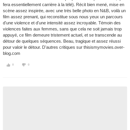
fera essentiellement carrière à la télé). Récit bien mené, mise en
scène assez inspirée, avec une très belle photo en N&B, voilà un
film assez prenant, qui reconstitue sous nous yeux un parcours
d'une violence et d'une intensité assez incroyable. Témoin des
violences faites aux femmes, sans que cela ne soit jamais trop
appuyé, ce film demeure tristement actuel, et se transcende au
détour de quelques séquences. Beau, tragique et assez réussi
pour valoir le détour. D'autres critiques sur thisismymovies.over-
blog.com
0
0