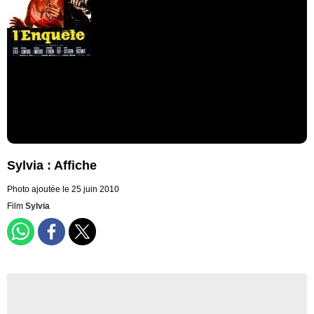
Sylvia : Affiche
Photo ajoutée le 25 juin 2010
Film
Sylvia