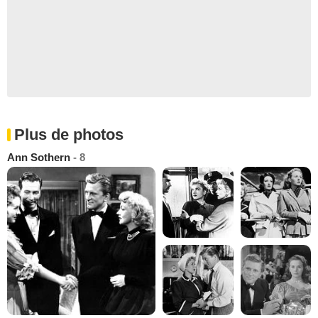
Plus de photos
Ann Sothern
- 8