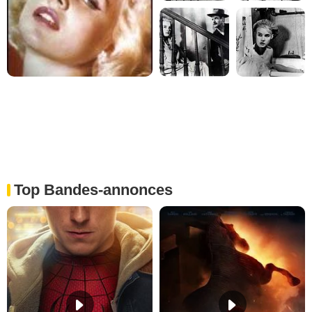
Top Bandes-annonces