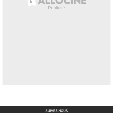
SUIVEZ-NOUS