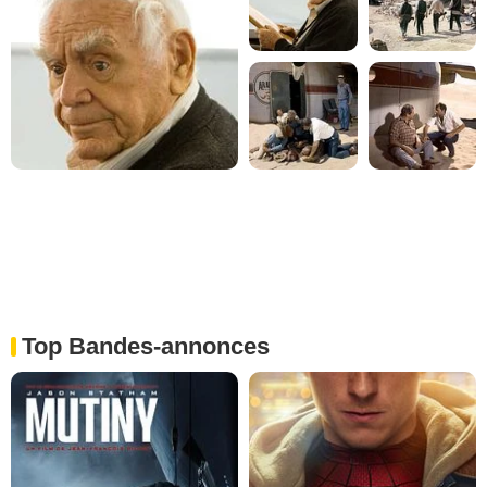
Top Bandes-annonces