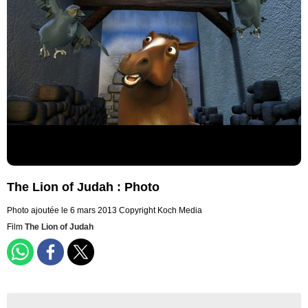
The Lion of Judah : Photo
Photo ajoutée le 6 mars 2013
Copyright Koch Media
Film
The Lion of Judah