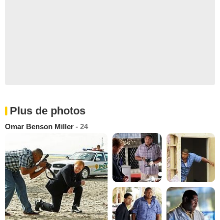
Plus de photos
Omar Benson Miller
- 24