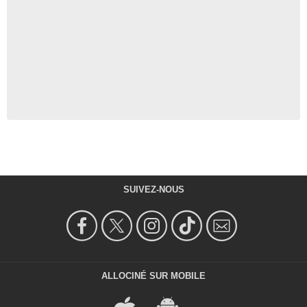
SUIVEZ-NOUS
ALLOCINÉ SUR MOBILE