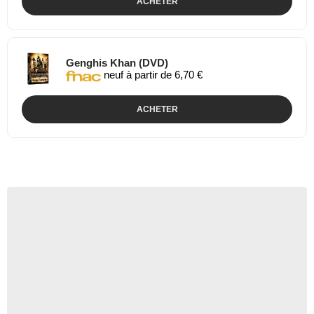
ACHETER
Genghis Khan (DVD)
neuf à partir de 6,70 €
ACHETER