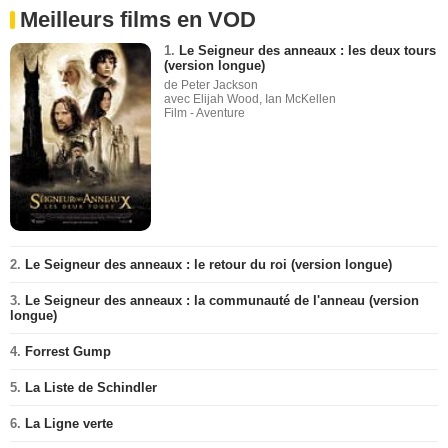
Meilleurs films en VOD
1.
Le Seigneur des anneaux : les deux tours
(version longue)
de Peter Jackson
avec Elijah Wood, Ian McKellen
Film - Aventure
2.
Le Seigneur des anneaux : le retour du roi (version longue)
3.
Le Seigneur des anneaux : la communauté de l'anneau (version
longue)
4.
Forrest Gump
5.
La Liste de Schindler
6.
La Ligne verte