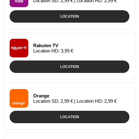
Location SD: 2,99 € | Location HD: 2,99 €
LOCATION
Rakuten TV
Location HD: 3,99 €
LOCATION
Orange
Location SD: 2,99 € | Location HD: 2,99 €
LOCATION