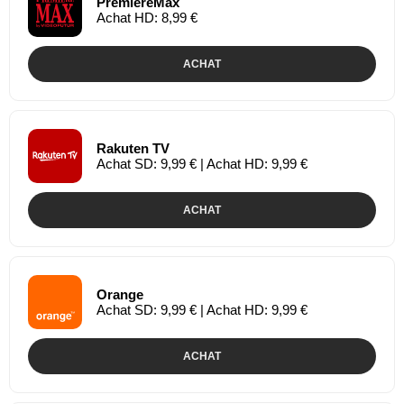
PremiereMax
Achat HD: 8,99 €
ACHAT
Rakuten TV
Achat SD: 9,99 € | Achat HD: 9,99 €
ACHAT
Orange
Achat SD: 9,99 € | Achat HD: 9,99 €
ACHAT