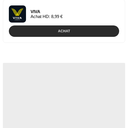
VIVA
Achat HD: 8,99 €
ACHAT