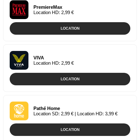
PremiereMax
Location HD: 2,99 €
LOCATION
VIVA
Location HD: 2,99 €
LOCATION
Pathé Home
Location SD: 2,99 € | Location HD: 3,99 €
LOCATION