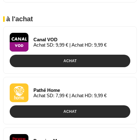
à l'achat
Canal VOD
Achat SD: 9,99 € | Achat HD: 9,99 €
ACHAT
Pathé Home
Achat SD: 7,99 € | Achat HD: 9,99 €
ACHAT