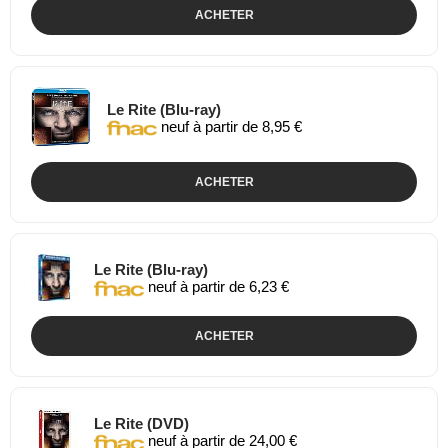
ACHETER
Le Rite (Blu-ray)
neuf à partir de 8,95 €
ACHETER
Le Rite (Blu-ray)
neuf à partir de 6,23 €
ACHETER
Le Rite (DVD)
neuf à partir de 24,00 €