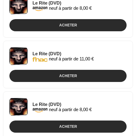
Le Rite (DVD)
neuf à partir de 8,00 €
ACHETER
Le Rite (DVD)
neuf à partir de 11,00 €
ACHETER
Le Rite (DVD)
neuf à partir de 8,00 €
ACHETER