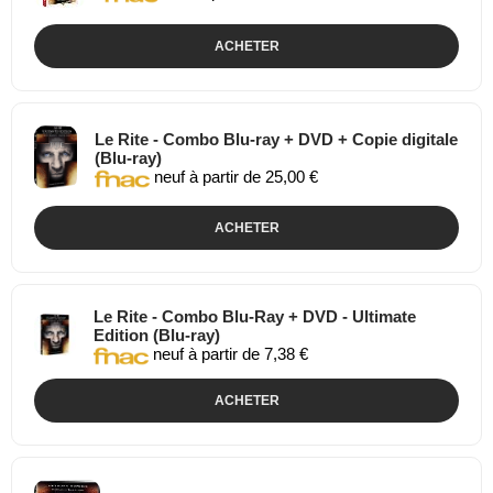
ACHETER
Le Rite - Combo Blu-ray + DVD + Copie digitale
(Blu-ray)
neuf à partir de 25,00 €
ACHETER
Le Rite - Combo Blu-Ray + DVD - Ultimate
Edition (Blu-ray)
neuf à partir de 7,38 €
ACHETER