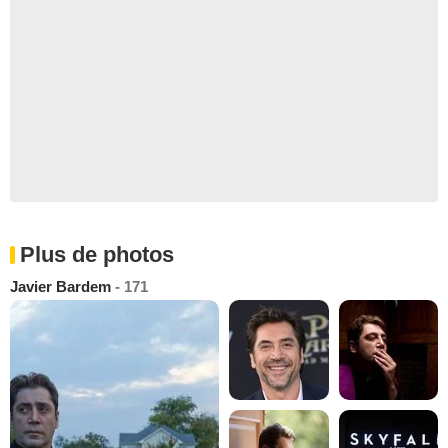
Plus de photos
Javier Bardem
- 171