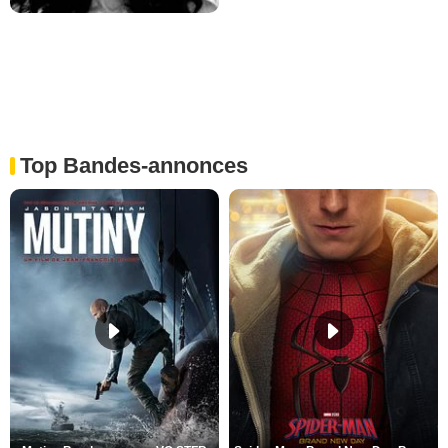
Top Bandes-annonces