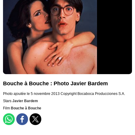
Bouche à Bouche : Photo Javier Bardem
Photo ajoutée le 5 novembre 2013
Copyright Bocaboca Producciones S.A.
Stars
Javier Bardem
Film
Bouche à Bouche