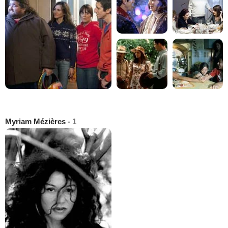
Myriam Mézières
- 1