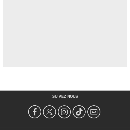
SUIVEZ-NOUS