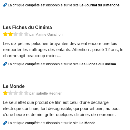
La critique complète est disponible sur le site
Le Journal du Dimanche
Les Fiches du Cinéma
par Marine Quinchon
Les six petites peluches bruyantes devraient encore une fois
remporter les suffrages des enfants. Attention : passé 12 ans, le
charme agit beaucoup moins...
La critique complète est disponible sur le site
Les Fiches du Cinéma
Le Monde
par Isabelle Regnier
Le seul effet que produit ce film est celui d'une décharge
électrique continue, fort désagréable, qui pourrait bien, au bout
d'une heure et demie, griller quelques dizaines de neurones.
La critique complète est disponible sur le site
Le Monde