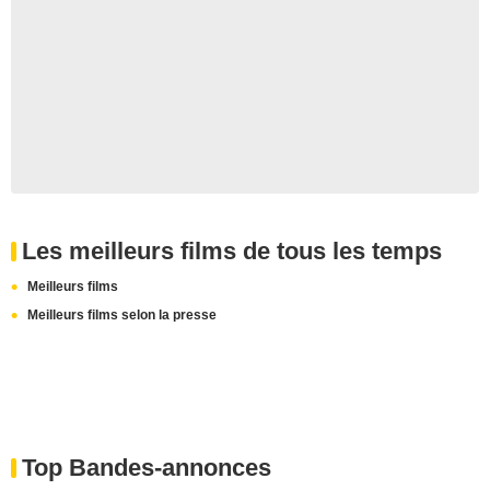
Les meilleurs films de tous les temps
Meilleurs films
Meilleurs films selon la presse
Top Bandes-annonces