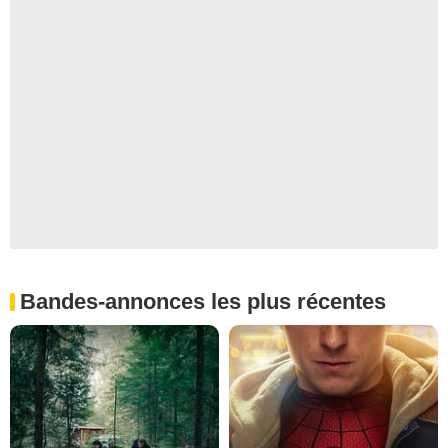
Bandes-annonces les plus récentes