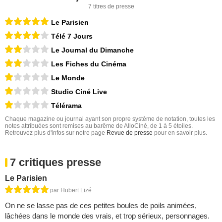
7 titres de presse
Le Parisien
Télé 7 Jours
Le Journal du Dimanche
Les Fiches du Cinéma
Le Monde
Studio Ciné Live
Télérama
Chaque magazine ou journal ayant son propre système de notation, toutes les
notes attribuées sont remises au barême de AlloCiné, de 1 à 5 étoiles.
Retrouvez plus d'infos sur notre page
Revue de presse
pour en savoir plus.
7 critiques presse
Le Parisien
par Hubert Lizé
On ne se lasse pas de ces petites boules de poils animées,
lâchées dans le monde des vrais, et trop sérieux, personnages.