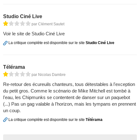
Studio Ciné Live
par Clément Sautet
Voir le site de Studio Ciné Live
La critique complète est disponible sur le site
Studio Ciné Live
Télérama
par Nicolas Dambre
Re-retour des écureuils chanteurs, tous détestables à l'exception
du petit gros. Comme le scénario de Mike Mitchell est tombé à
l'eau, les Chipmunks se contentent de danser sur un paquebot
(...) Pas un gag valable à l'horizon, mais les tympans en prennent
un coup.
La critique complète est disponible sur le site
Télérama