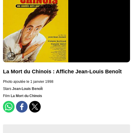
La Mort du Chinois : Affiche Jean-Louis Benoît
Photo ajoutée le 1 janvier 1998
Stars
Jean-Louis Benoît
Film
La Mort du Chinois