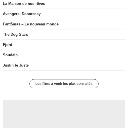
La Maison de nos rêves
Avengers: Doomsday
Fantômas – Le nouveau monde
The Dog Stars
Fjord
Soudain
Justin le Juste
Les films à venir les plus consultés