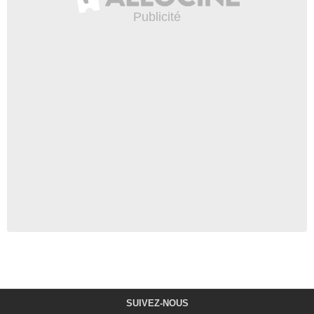
SUIVEZ-NOUS