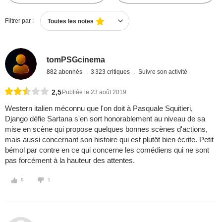
Filtrer par :
Toutes les notes
tomPSGcinema
882 abonnés
3 323 critiques
Suivre son activité
2,5
Publiée le 23 août 2019
Western italien méconnu que l'on doit à Pasquale Squitieri,
Django défie Sartana s'en sort honorablement au niveau de sa
mise en scène qui propose quelques bonnes scènes d'actions,
mais aussi concernant son histoire qui est plutôt bien écrite. Petit
bémol par contre en ce qui concerne les comédiens qui ne sont
pas forcément à la hauteur des attentes.
0
1