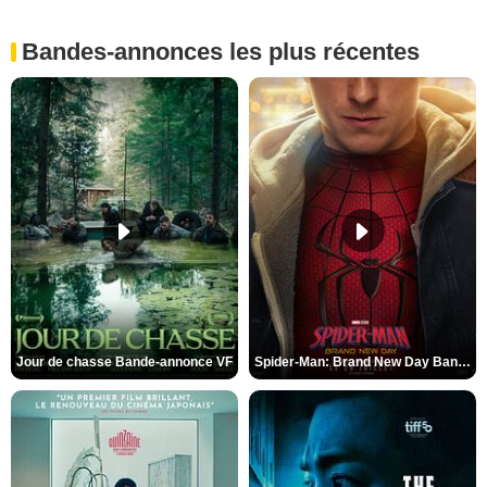
Bandes-annonces les plus récentes
Jour de chasse Bande-annonce VF
Spider-Man: Brand New Day Bande-annonce (3) VO STFR