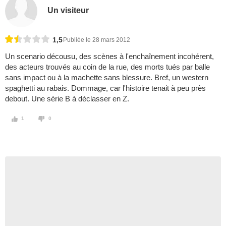
Un visiteur
1,5
Publiée le 28 mars 2012
Un scenario décousu, des scènes à l'enchaînement incohérent,
des acteurs trouvés au coin de la rue, des morts tués par balle
sans impact ou à la machette sans blessure. Bref, un western
spaghetti au rabais. Dommage, car l'histoire tenait à peu près
debout. Une série B à déclasser en Z.
1
0