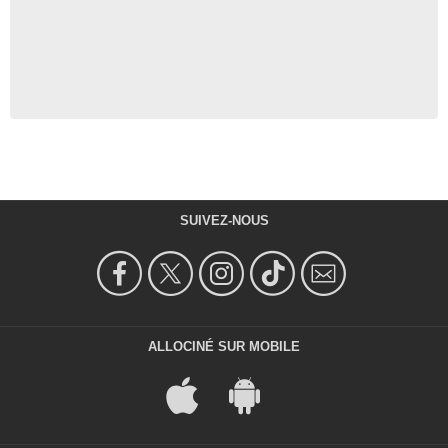
SUIVEZ-NOUS
ALLOCINÉ SUR MOBILE