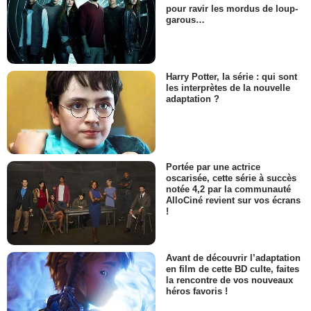
pour ravir les mordus de loup-
garous…
Harry Potter, la série : qui sont
les interprètes de la nouvelle
adaptation ?
Portée par une actrice
oscarisée, cette série à succès
notée 4,2 par la communauté
AlloCiné revient sur vos écrans
!
Avant de découvrir l’adaptation
en film de cette BD culte, faites
la rencontre de vos nouveaux
héros favoris !