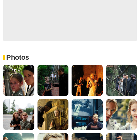
Photos