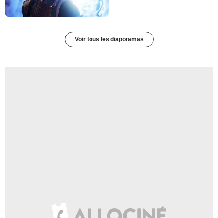
Voir tous les diaporamas