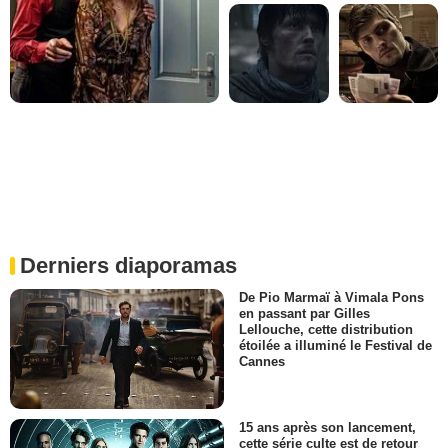
Derniers diaporamas
De Pio Marmaï à Vimala Pons
en passant par Gilles
Lellouche, cette distribution
étoilée a illuminé le Festival de
Cannes
15 ans après son lancement,
cette série culte est de retour