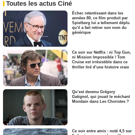
Toutes les actus Ciné
Échec retentissant dans les
années 80, ce film produit par
Spielberg lui a tellement déplu
qu'il a fait retirer son nom du
générique
Ce soir sur Netflix : ni Top Gun,
ni Mission Impossible ! Tom
Cruise est irrésistible dans ce
thriller tiré d’une histoire vraie
Qu’est devenu Grégory
Gatignol, qui jouait le méchant
Mondain dans Les Choristes ?
Ce soir entre amis : noté 4,5 sur