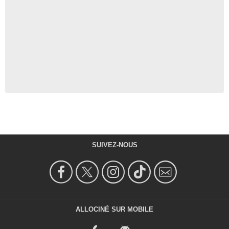
SUIVEZ-NOUS
ALLOCINÉ SUR MOBILE