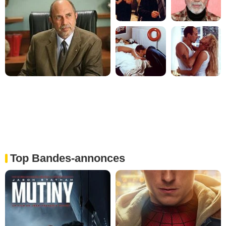
Top Bandes-annonces