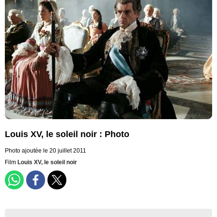
Louis XV, le soleil noir : Photo
Photo ajoutée le 20 juillet 2011
Film
Louis XV, le soleil noir