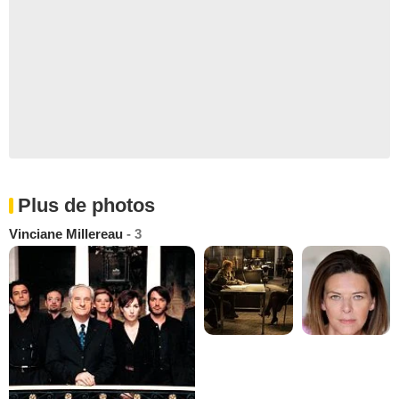
Plus de photos
Vinciane Millereau
- 3