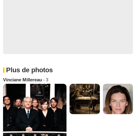
Plus de photos
Vinciane Millereau
- 3