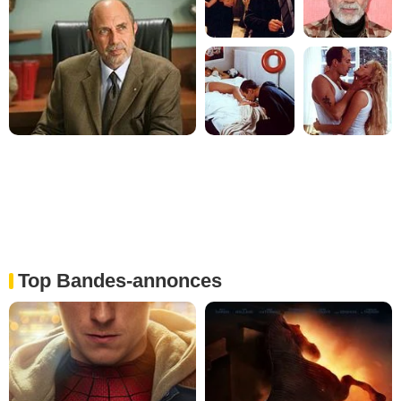
Top Bandes-annonces