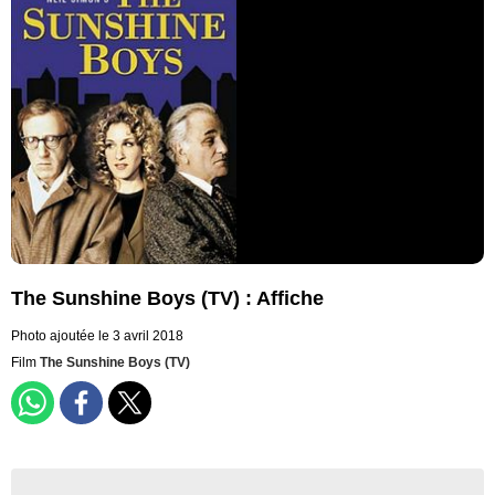
The Sunshine Boys (TV) : Affiche
Photo ajoutée le 3 avril 2018
Film
The Sunshine Boys (TV)