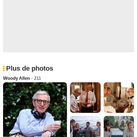
Plus de photos
Woody Allen
- 211