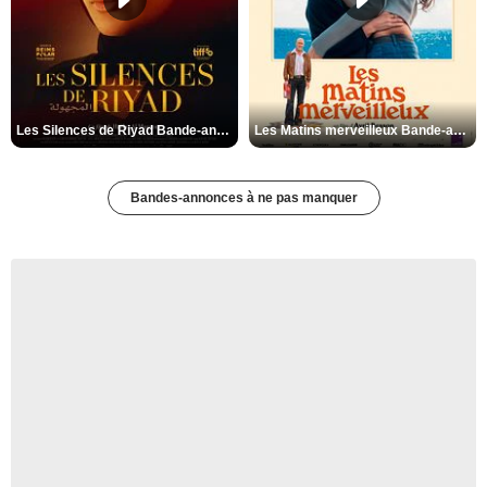
Les Silences de Riyad Bande-annonce VO STFR
Les Matins merveilleux Bande-annonce VF
Bandes-annonces à ne pas manquer