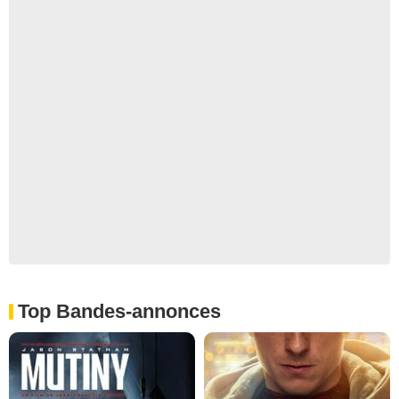
Top Bandes-annonces