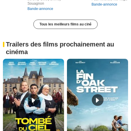
Souagnon
Bande-annonce
Bande-annonce
Tous les meilleurs films au ciné
Trailers des films prochainement au
cinéma