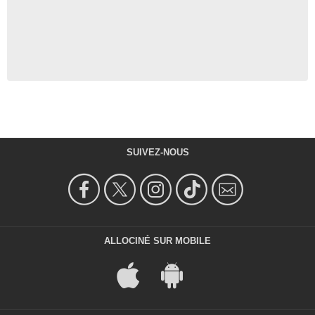
SUIVEZ-NOUS
ALLOCINÉ SUR MOBILE