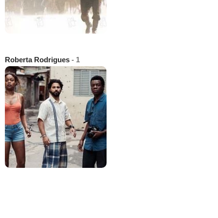
Roberta Rodrigues
- 1