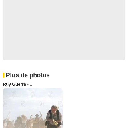
Plus de photos
Ruy Guerra
- 1