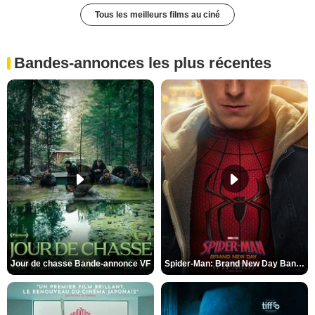
Tous les meilleurs films au ciné
Bandes-annonces les plus récentes
Jour de chasse Bande-annonce VF
Spider-Man: Brand New Day Bande-annonce (3) VO STFR