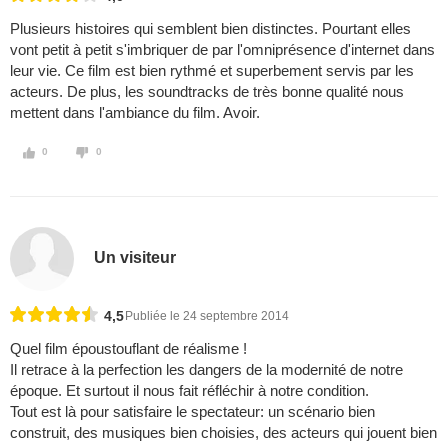
Plusieurs histoires qui semblent bien distinctes. Pourtant elles
vont petit à petit s'imbriquer de par l'omniprésence d'internet dans
leur vie. Ce film est bien rythmé et superbement servis par les
acteurs. De plus, les soundtracks de très bonne qualité nous
mettent dans l'ambiance du film. Avoir.
0
0
Un visiteur
4,5
Publiée le 24 septembre 2014
Quel film époustouflant de réalisme !
Il retrace à la perfection les dangers de la modernité de notre
époque. Et surtout il nous fait réfléchir à notre condition.
Tout est là pour satisfaire le spectateur: un scénario bien
construit, des musiques bien choisies, des acteurs qui jouent bien