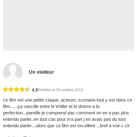
Un visiteur
4,5
Publiée le 29 octobre 2013
ce film est une petite claque, acteurs, scenario tout y est dans ce
film......ça vascille entre le trhiller et le drame a la
perfection...pareille je comprend pas comment on en a pas plus
entendu parler..en tout cas pour ma part j en avais pas du tout
entendu parler....alors que ce film est excellent ...bref a voir c clr