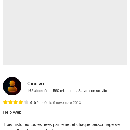
Cine vu
162 abonnés
580 critiques
Suivre son activité
4,0
Publiée le 6 novembre 2013
Help Web
Trois histoires toutes liées par le net et chaque personnage se