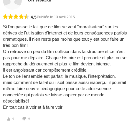
4,5
Publiée le 13 avril 2015
Si l'on passe le fait que ce film se veut "moralisateur" sur les
dérives de l'utilisation d'internet et de leurs conséquences parfois
dramatiques, il n'en reste pas moins que tout y est pour faire un
très bon film!
On retrouve un peu du film collision dans la structure et ce n'est
pas pour me déplaire. Chaque histoire est prenante et plus on se
rapproche du dénouement et plus le film devient intense.
Il est angoissant car complètement crédible.
Le ton de l'ensemble est parfait, la musique, l'interprétation.
mais comment se fait-il qu'il soit passé aussi inaperçu! il pourrait
même faire oeuvre pédagogique pour cette adolescence
connectée qui parfois se laisse aspirer par ce monde
désociabilisé!
En tout cas à voir et à faire voir!
0
0