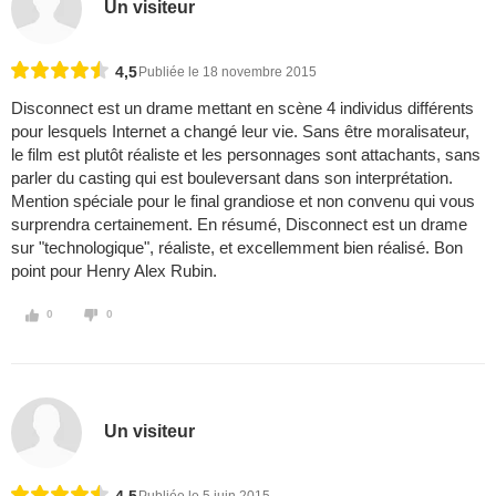
Un visiteur
4,5
Publiée le 18 novembre 2015
Disconnect est un drame mettant en scène 4 individus différents
pour lesquels Internet a changé leur vie. Sans être moralisateur,
le film est plutôt réaliste et les personnages sont attachants, sans
parler du casting qui est bouleversant dans son interprétation.
Mention spéciale pour le final grandiose et non convenu qui vous
surprendra certainement. En résumé, Disconnect est un drame
sur "technologique", réaliste, et excellemment bien réalisé. Bon
point pour Henry Alex Rubin.
0
0
Un visiteur