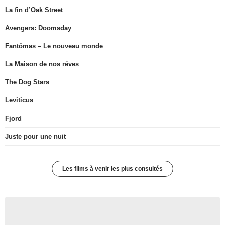
La fin d’Oak Street
Avengers: Doomsday
Fantômas – Le nouveau monde
La Maison de nos rêves
The Dog Stars
Leviticus
Fjord
Juste pour une nuit
Les films à venir les plus consultés