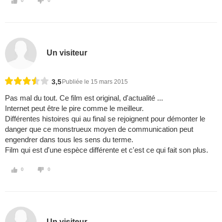
0
0
Un visiteur
3,5
Publiée le 15 mars 2015
Pas mal du tout. Ce film est original, d'actualité ...
Internet peut être le pire comme le meilleur.
Différentes histoires qui au final se rejoignent pour démonter le
danger que ce monstrueux moyen de communication peut
engendrer dans tous les sens du terme.
Film qui est d'une espèce différente et c'est ce qui fait son plus.
0
0
Un visiteur