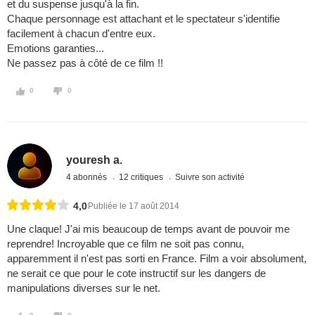
et du suspense jusqu'à la fin.
Chaque personnage est attachant et le spectateur s'identifie
facilement à chacun d'entre eux.
Emotions garanties...
Ne passez pas à côté de ce film !!
0
0
youresh a.
4 abonnés
12 critiques
Suivre son activité
4,0
Publiée le 17 août 2014
Une claque! J'ai mis beaucoup de temps avant de pouvoir me
reprendre! Incroyable que ce film ne soit pas connu,
apparemment il n'est pas sorti en France. Film a voir absolument,
ne serait ce que pour le cote instructif sur les dangers de
manipulations diverses sur le net.