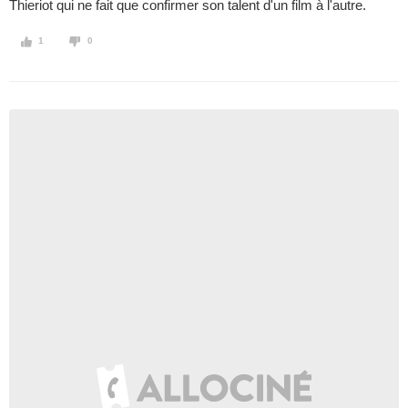
Thieriot qui ne fait que confirmer son talent d'un film à l'autre.
1
0