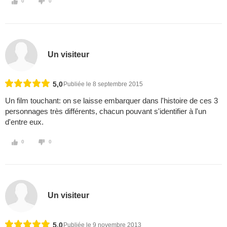
0
0
Un visiteur
5,0
Publiée le 8 septembre 2015
Un film touchant: on se laisse embarquer dans l'histoire de ces 3
personnages très différents, chacun pouvant s'identifier à l'un
d'entre eux.
0
0
Un visiteur
5,0
Publiée le 9 novembre 2013