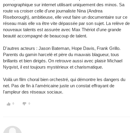
pornographique sur internet utilisant uniquement des minos. Sa
route va croiser celle d'une journaliste Nina (Andrea
Riseborough), ambitieuse, elle veut faire un documentaire sur ce
réseau mais elle va être vite dépassée par son sujet. La relève de
nouveaux talents est assurée avec Max Thériot d'une grande
beauté accompagné de beaucoup de talent.
D'autres acteurs : Jason Bateman, Hope Davis, Frank Grillo.
Parents du gamin harcelé et père du mauvais blagueur, tous
brillants et bien dirigés. On retrouve aussi avec plaisir Michael
Nyqvist, il est toujours mystérieux et charismatique.
Voilà un film choral bien orchestré, qui démontre les dangers du
net. Pas de fin à l'américaine juste un constat effrayant de
l'ampleur des réseaux sociaux.
0
0