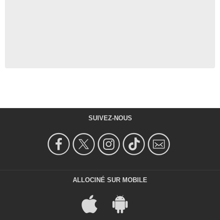
SUIVEZ-NOUS
ALLOCINÉ SUR MOBILE