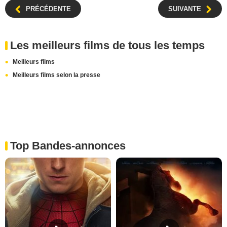
PRÉCÉDENTE
SUIVANTE
Les meilleurs films de tous les temps
Meilleurs films
Meilleurs films selon la presse
Top Bandes-annonces