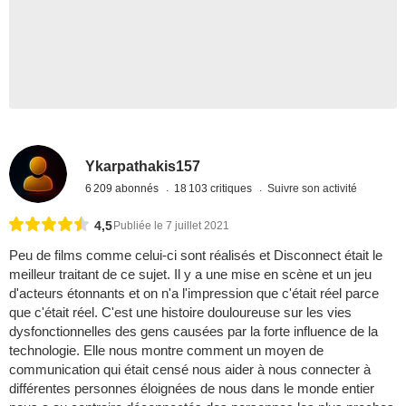
Ykarpathakis157
6 209 abonnés
18 103 critiques
Suivre son activité
4,5
Publiée le 7 juillet 2021
Peu de films comme celui-ci sont réalisés et Disconnect était le
meilleur traitant de ce sujet. Il y a une mise en scène et un jeu
d'acteurs étonnants et on n'a l'impression que c'était réel parce
que c'était réel. C'est une histoire douloureuse sur les vies
dysfonctionnelles des gens causées par la forte influence de la
technologie. Elle nous montre comment un moyen de
communication qui était censé nous aider à nous connecter à
différentes personnes éloignées de nous dans le monde entier