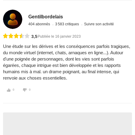
Gentilbordelais
404 abonnés
3 583 critiques
Suivre son activité
3,5
Publiée le 16 janvier 2023
Une étude sur les dérives et les conséquences parfois tragiques,
du monde virtuel (internet, chats, arnaques en ligne...). Autour
d'une poignée de personnages, dont les vies sont parfois
égarées, chaque intrigue est bien développée et les rapports
humains mis à mal. un drame poignant, au final intense, qui
renvoie aux choses essentielles.
0
0