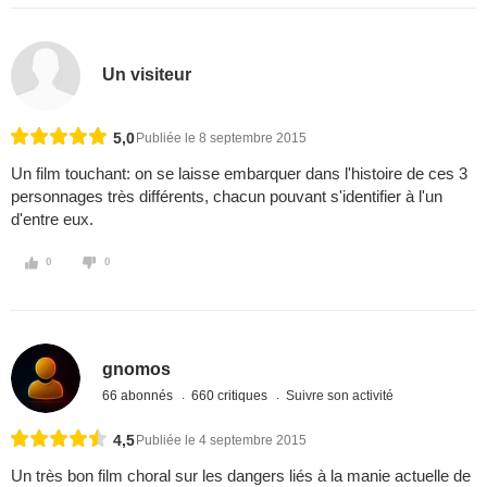
Un visiteur
5,0
Publiée le 8 septembre 2015
Un film touchant: on se laisse embarquer dans l'histoire de ces 3
personnages très différents, chacun pouvant s'identifier à l'un
d'entre eux.
0
0
gnomos
66 abonnés
660 critiques
Suivre son activité
4,5
Publiée le 4 septembre 2015
Un très bon film choral sur les dangers liés à la manie actuelle de