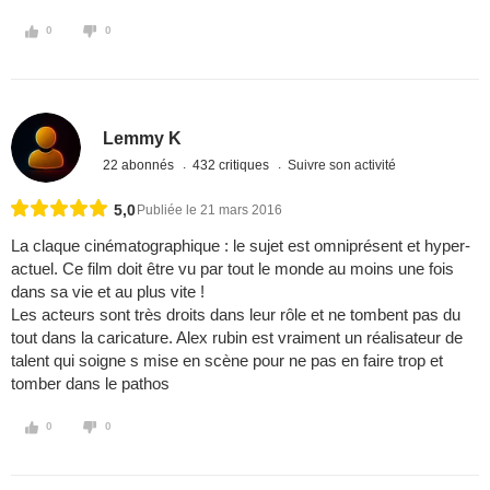
0
0
Lemmy K
22 abonnés
432 critiques
Suivre son activité
5,0
Publiée le 21 mars 2016
La claque cinématographique : le sujet est omniprésent et hyper-
actuel. Ce film doit être vu par tout le monde au moins une fois
dans sa vie et au plus vite !
Les acteurs sont très droits dans leur rôle et ne tombent pas du
tout dans la caricature. Alex rubin est vraiment un réalisateur de
talent qui soigne s mise en scène pour ne pas en faire trop et
tomber dans le pathos
0
0