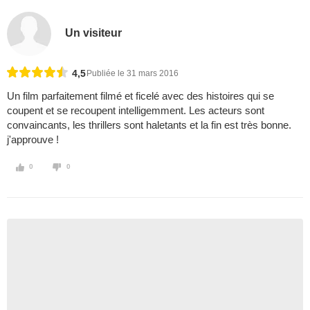
Un visiteur
4,5
Publiée le 31 mars 2016
Un film parfaitement filmé et ficelé avec des histoires qui se
coupent et se recoupent intelligemment. Les acteurs sont
convaincants, les thrillers sont haletants et la fin est très bonne.
j'approuve !
0
0