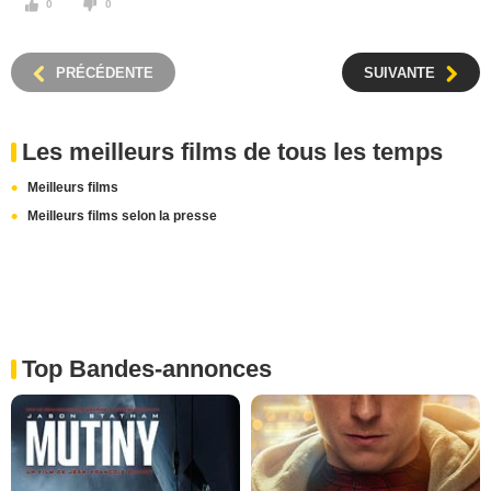
0
0
PRÉCÉDENTE
SUIVANTE
Les meilleurs films de tous les temps
Meilleurs films
Meilleurs films selon la presse
Top Bandes-annonces