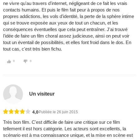
ne vivre qu'au travers d'internet, négligeant de ce fait les vrais
contacts humains. Et puis le film fait peur à propos de nos
propres addictions, les vols d'identité, la perte de la sphère intime
qui se trouve exposée aux yeux de tout un chacun, et les
conséquences éventuelles que cela peut entraîner. J'ai trouvé
l'idée de faire un film choral assez judicieuse, ainsi on peut voir
tout un éventail de possibilités, et elles font froid dans le dos. En
tout cas, c'est très bien fichu.
0
0
Un visiteur
4,0
Publiée le 26 juin 2015
Très bon film. C'est difficile de faire une critique sur ce film
tellement il est hors catégorie. Les acteurs sont excellents, la
scénario est à ma connaissance unique, et la mise en scène est