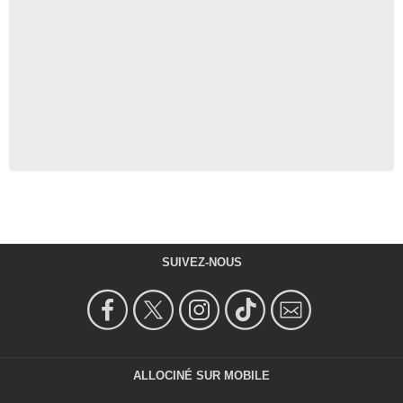
SUIVEZ-NOUS
ALLOCINÉ SUR MOBILE