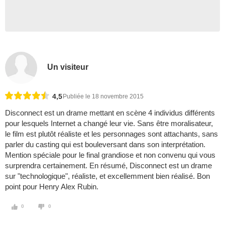
Un visiteur
4,5
Publiée le 18 novembre 2015
Disconnect est un drame mettant en scène 4 individus différents
pour lesquels Internet a changé leur vie. Sans être moralisateur,
le film est plutôt réaliste et les personnages sont attachants, sans
parler du casting qui est bouleversant dans son interprétation.
Mention spéciale pour le final grandiose et non convenu qui vous
surprendra certainement. En résumé, Disconnect est un drame
sur "technologique", réaliste, et excellemment bien réalisé. Bon
point pour Henry Alex Rubin.
0
0