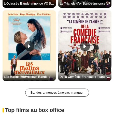
L'Odyssée Bande-annonce VO STFR
Le Triangle d'or Bande-annonce VF
Les Matins merveilleux Bande-annonce VF
De la Comédie-Française Teaser VF
Bandes-annonces à ne pas manquer
Top films au box office