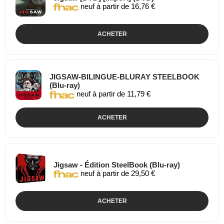
neuf à partir de 16,76 €
ACHETER
JIGSAW-BILINGUE-BLURAY STEELBOOK
(Blu-ray)
neuf à partir de 11,79 €
ACHETER
Jigsaw - Édition SteelBook (Blu-ray)
neuf à partir de 29,50 €
ACHETER