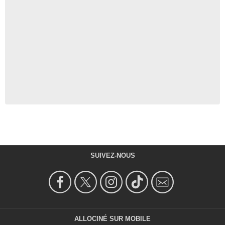
SUIVEZ-NOUS
ALLOCINÉ SUR MOBILE