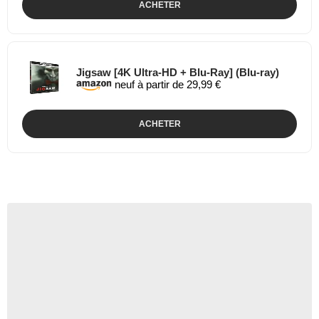
ACHETER
Jigsaw [4K Ultra-HD + Blu-Ray] (Blu-ray)
neuf à partir de 29,99 €
ACHETER