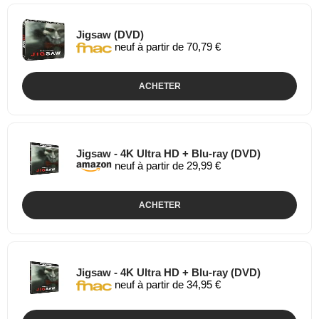
Jigsaw (DVD)
neuf à partir de 70,79 €
ACHETER
Jigsaw - 4K Ultra HD + Blu-ray (DVD)
neuf à partir de 29,99 €
ACHETER
Jigsaw - 4K Ultra HD + Blu-ray (DVD)
neuf à partir de 34,95 €