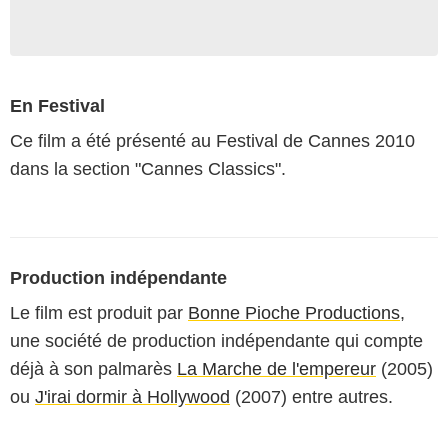
En Festival
Ce film a été présenté au Festival de Cannes 2010
dans la section "Cannes Classics".
Production indépendante
Le film est produit par
Bonne Pioche Productions
,
une société de production indépendante qui compte
déjà à son palmarès
La Marche de l'empereur
(2005)
ou
J'irai dormir à Hollywood
(2007) entre autres.