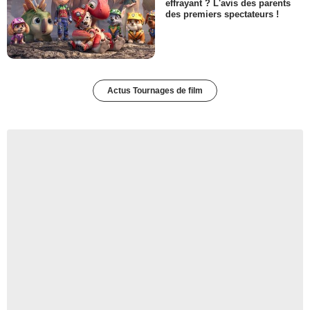
effrayant ? L'avis des parents
des premiers spectateurs !
Actus Tournages de film