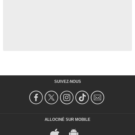
SUIVEZ-NOUS
ALLOCINÉ SUR MOBILE