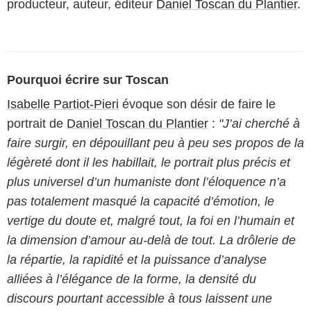
producteur, auteur, éditeur
Daniel Toscan du Plantier
.
Pourquoi écrire sur Toscan
Isabelle Partiot-Pieri
évoque son désir de faire le
portrait de
Daniel Toscan du Plantier
:
"J’ai cherché à
faire surgir, en dépouillant peu à peu ses propos de la
légèreté dont il les habillait, le portrait plus précis et
plus universel d’un humaniste dont l’éloquence n’a
pas totalement masqué la capacité d’émotion, le
vertige du doute et, malgré tout, la foi en l’humain et
la dimension d’amour au-delà de tout. La drôlerie de
la répartie, la rapidité et la puissance d’analyse
alliées à l’élégance de la forme, la densité du
discours pourtant accessible à tous laissent une