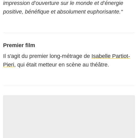
impression d’ouverture sur le monde et d’énergie
positive, bénéfique et absolument euphorisante."
Premier film
Il s'agit du premier long-métrage de
Isabelle Partiot-
Pieri
, qui était metteur en scène au théâtre.