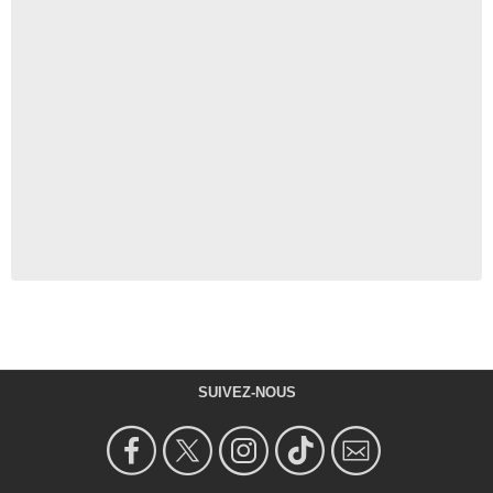
SUIVEZ-NOUS