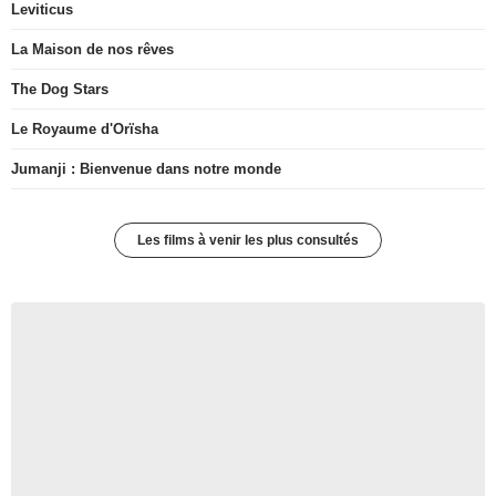
Leviticus
La Maison de nos rêves
The Dog Stars
Le Royaume d'Orïsha
Jumanji : Bienvenue dans notre monde
Les films à venir les plus consultés