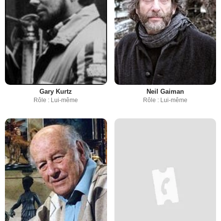
Gary Kurtz
Neil Gaiman
Rôle : Lui-même
Rôle : Lui-même