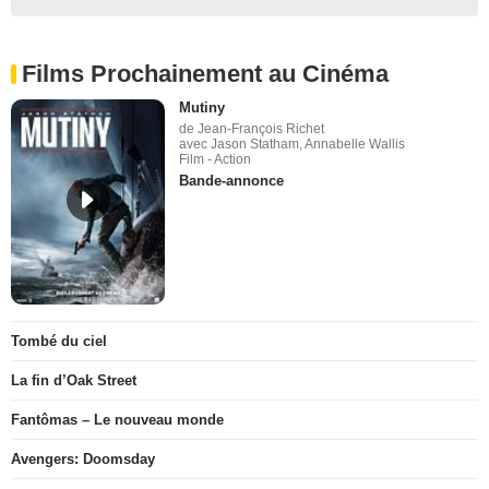
Films Prochainement au Cinéma
Mutiny
de Jean-François Richet
avec Jason Statham, Annabelle Wallis
Film - Action
Bande-annonce
Tombé du ciel
La fin d’Oak Street
Fantômas – Le nouveau monde
Avengers: Doomsday