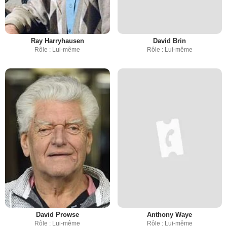
Ray Harryhausen
David Brin
Rôle : Lui-même
Rôle : Lui-même
David Prowse
Anthony Waye
Rôle : Lui-même
Rôle : Lui-même