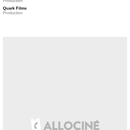
Production
Quark Films
Production