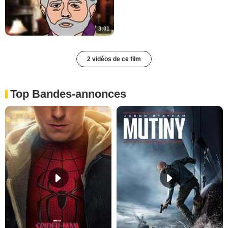
3:01
2 vidéos de ce film
Top Bandes-annonces