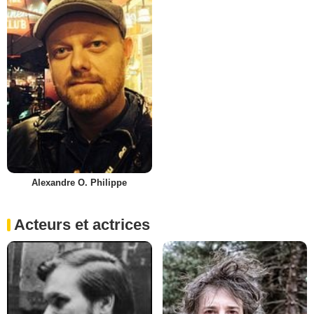
Alexandre O. Philippe
Acteurs et actrices