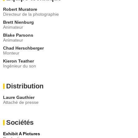
Robert Muratore
Directeur de la photographie
Brett Nienburg
Animateur
Blake Parsons
Animateur
Chad Herschberger
Monteur
Kieron Teather
Ingénieur du son
Distribution
Laure Gauthier
Attaché de presse
Sociétés
Exhibit A Pictures