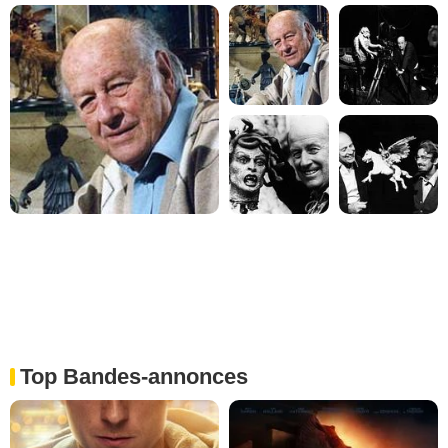
Top Bandes-annonces