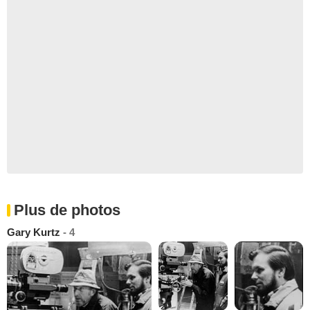
Plus de photos
Gary Kurtz
- 4