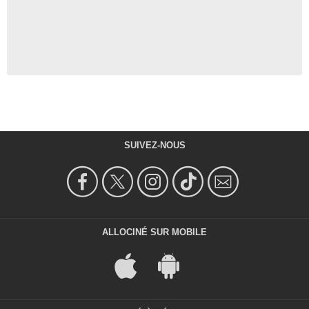
SUIVEZ-NOUS
ALLOCINÉ SUR MOBILE