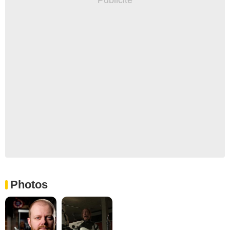
Photos