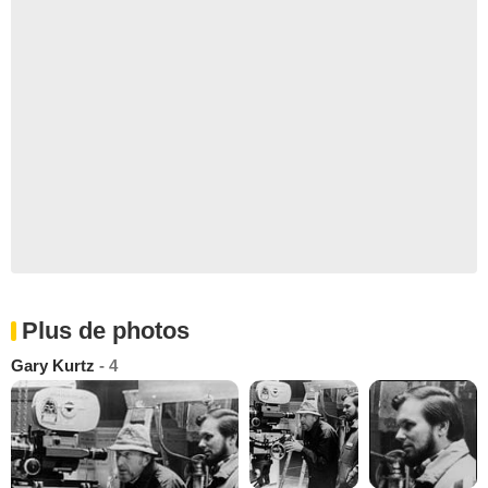
Plus de photos
Gary Kurtz
- 4