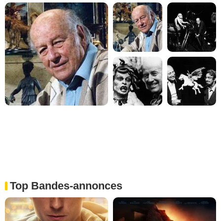
Top Bandes-annonces