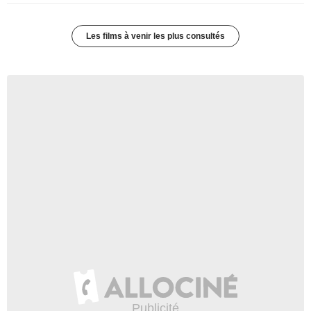
Les films à venir les plus consultés