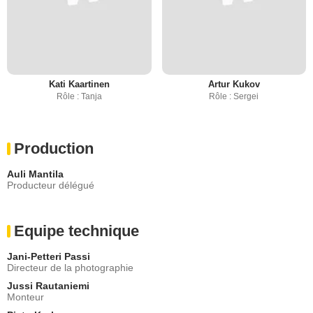
Kati Kaartinen
Artur Kukov
Rôle : Tanja
Rôle : Sergei
Production
Auli Mantila
Producteur délégué
Equipe technique
Jani-Petteri Passi
Directeur de la photographie
Jussi Rautaniemi
Monteur