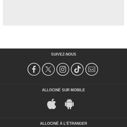
SUIVEZ-NOUS
ALLOCINÉ SUR MOBILE
ALLOCINÉ À L'ÉTRANGER