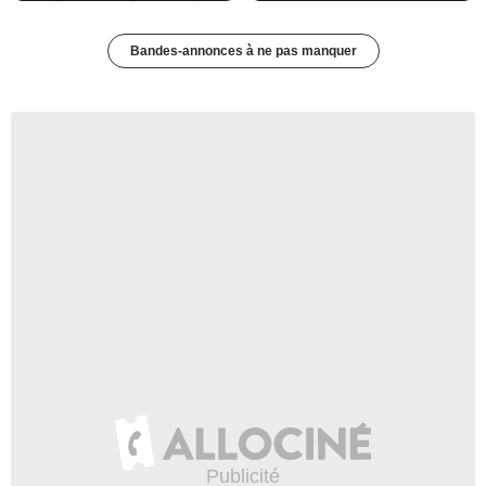
Bandes-annonces à ne pas manquer