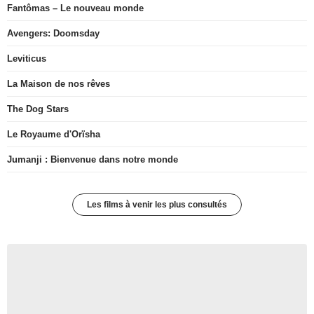
Fantômas – Le nouveau monde
Avengers: Doomsday
Leviticus
La Maison de nos rêves
The Dog Stars
Le Royaume d'Orïsha
Jumanji : Bienvenue dans notre monde
Les films à venir les plus consultés