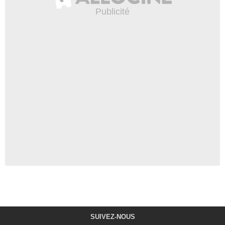
SUIVEZ-NOUS