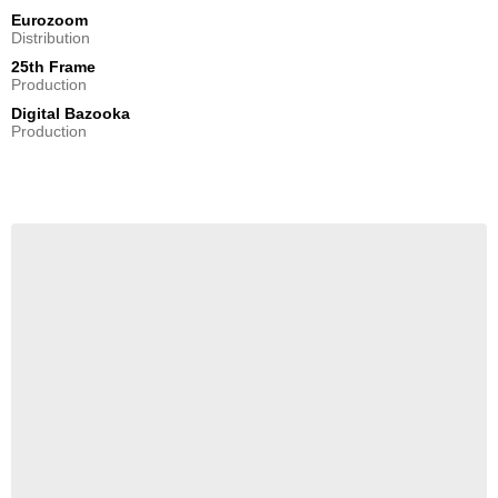
Eurozoom
Distribution
25th Frame
Production
Digital Bazooka
Production