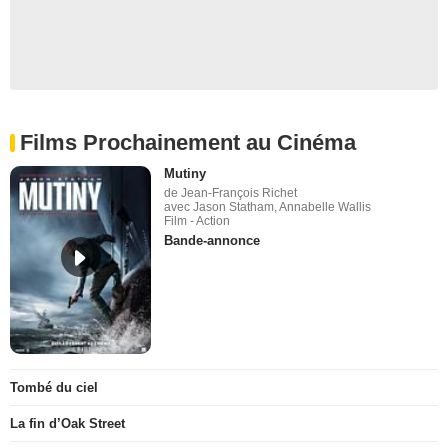
Films Prochainement au Cinéma
Mutiny
de Jean-François Richet
avec Jason Statham, Annabelle Wallis
Film - Action
Bande-annonce
Tombé du ciel
La fin d’Oak Street