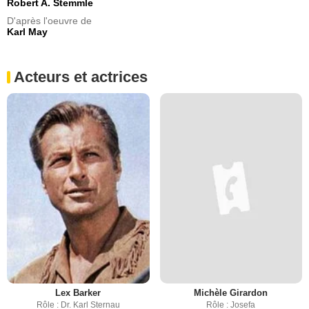
Robert A. Stemmle
D'après l'oeuvre de
Karl May
Acteurs et actrices
Lex Barker
Michèle Girardon
Rôle : Dr. Karl Sternau
Rôle : Josefa