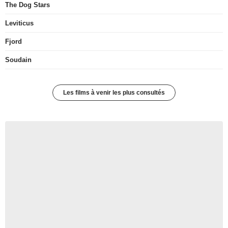
The Dog Stars
Leviticus
Fjord
Soudain
Les films à venir les plus consultés