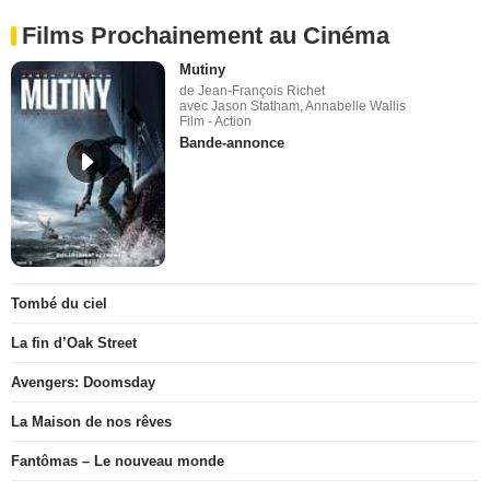
Films Prochainement au Cinéma
Mutiny
de Jean-François Richet
avec Jason Statham, Annabelle Wallis
Film - Action
Bande-annonce
Tombé du ciel
La fin d’Oak Street
Avengers: Doomsday
La Maison de nos rêves
Fantômas – Le nouveau monde