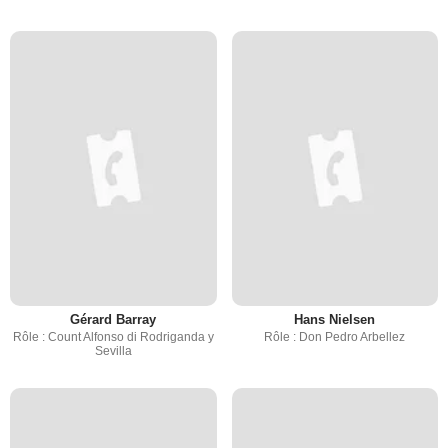
Gérard Barray
Hans Nielsen
Rôle : Count Alfonso di Rodriganda y
Rôle : Don Pedro Arbellez
Sevilla