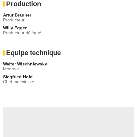
Production
Artur Brauner
Producteur
Willy Egger
Producteur délégué
Equipe technique
Walter Wischniewsky
Monteur
Siegfried Hold
Chef machiniste