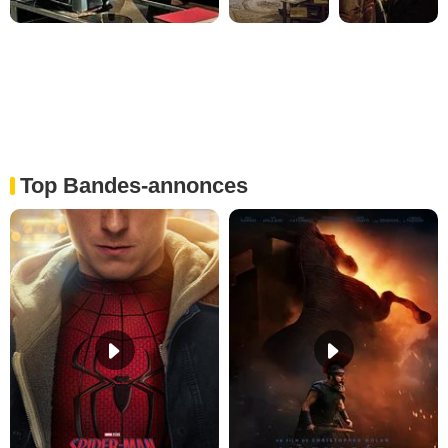
Top Bandes-annonces