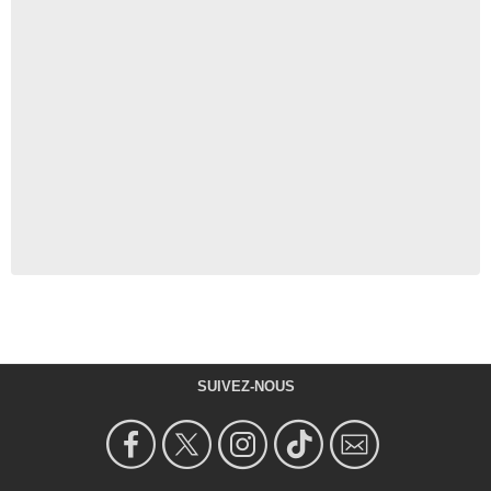
SUIVEZ-NOUS