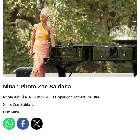
Nina : Photo Zoe Saldana
Photo ajoutée le 13 avril 2018
Copyright Universum Film
Stars
Zoe Saldana
Film
Nina