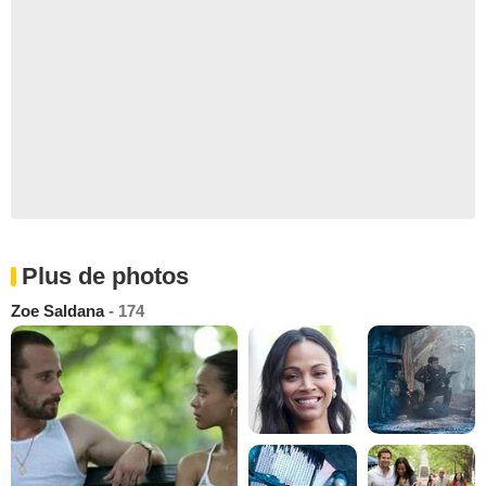
Plus de photos
Zoe Saldana
- 174