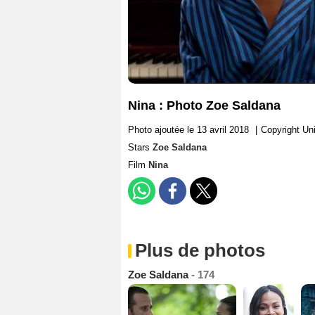
Nina : Photo Zoe Saldana
Photo ajoutée le 13 avril 2018
|
Copyright Un
Stars
Zoe Saldana
Film
Nina
Plus de photos
Zoe Saldana
- 174