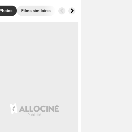
Photos
Films similaires